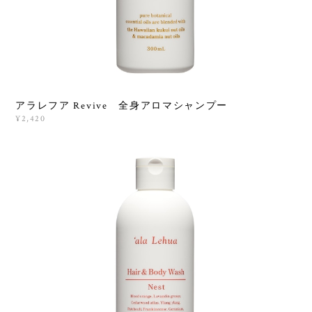
アラレフア Revive 全身アロマシャンプー
¥2,420