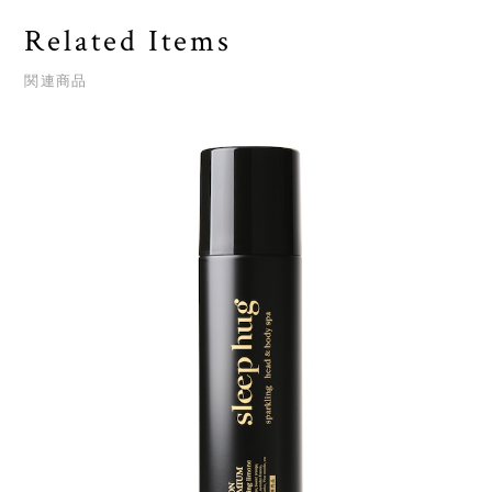
Related Items
関連商品