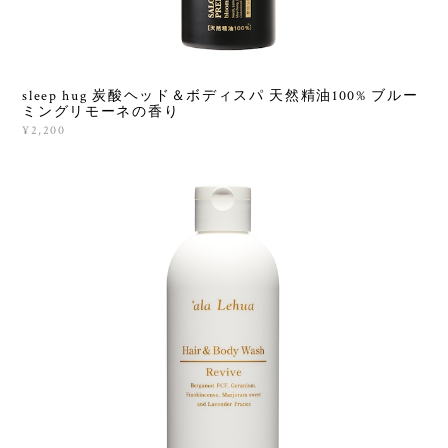
sleep hug 炭酸ヘッド＆ボディスパ 天然精油100% ブルー
ミングリモーネの香り
¥2,200