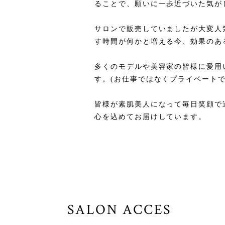
ることで、願いに一歩近づいた気が
サロンで販売していましたが大変人
す時間が何かと増える今、効果のあ
多くのモデルや美容家の皆様に愛用
す。(お仕事ではなくプライベートで
皆様が素肌美人になって毎日笑顔で
心を込めてお届けしています。
SALON ACCES