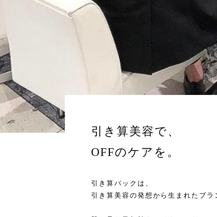
引き算美容で、
OFFのケアを。
引き算パックは、
引き算美容の発想から生まれたブラ