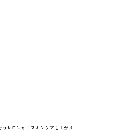
行うサロンが、スキンケアも手がけ