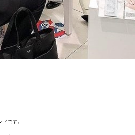
ンドです。