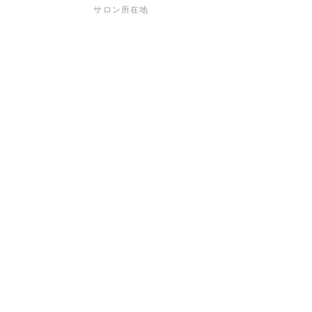
サロン所在地